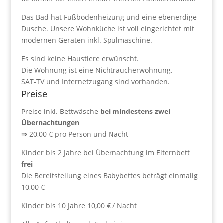
Das Bad hat Fußbodenheizung und eine ebenerdige
Dusche. Unsere Wohnküche ist voll eingerichtet mit
modernen Geräten inkl. Spülmaschine.
Es sind keine Haustiere erwünscht.
Die Wohnung ist eine Nichtraucherwohnung.
SAT-TV und Internetzugang sind vorhanden.
Preise
Preise inkl. Bettwäsche
bei mindestens zwei
Übernachtungen
⇒
20,00 € pro Person und Nacht
Kinder bis 2 Jahre bei Übernachtung im Elternbett
frei
Die Bereitstellung eines Babybettes beträgt einmalig
10,00 €
Kinder bis 10 Jahre 10,00 € / Nacht