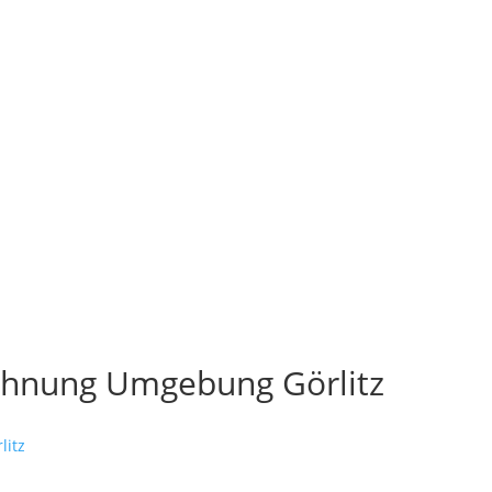
wohnung Umgebung Görlitz