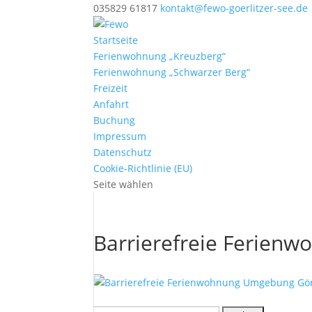
035829 61817
kontakt@fewo-goerlitzer-see.de
Startseite
Ferienwohnung „Kreuzberg“
Ferienwohnung „Schwarzer Berg“
Freizeit
Anfahrt
Buchung
Impressum
Datenschutz
Cookie-Richtlinie (EU)
Seite wählen
Barrierefreie Ferien